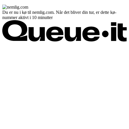
Du er nu i kø til nemlig.com. Når det bliver din tur, er dette kø-
nummer aktivt i 10 minutter