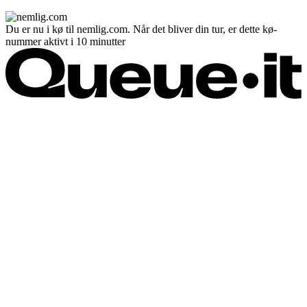
Du er nu i kø til nemlig.com. Når det bliver din tur, er dette kø-
nummer aktivt i 10 minutter