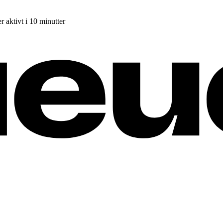
r aktivt i 10 minutter