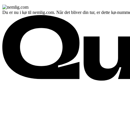
Du er nu i kø til nemlig.com. Når det bliver din tur, er dette kø-numme