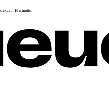
r aktivt i 10 minutter