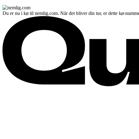
Du er nu i kø til nemlig.com. Når det bliver din tur, er dette kø-numme