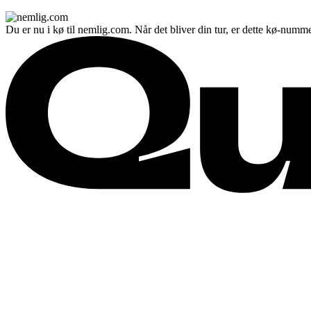
Du er nu i kø til nemlig.com. Når det bliver din tur, er dette kø-numme