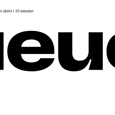
r aktivt i 10 minutter