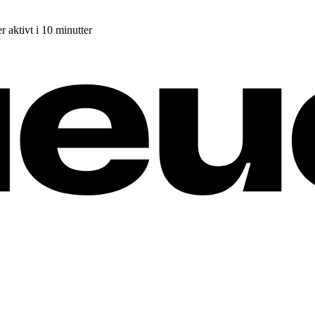
r aktivt i 10 minutter