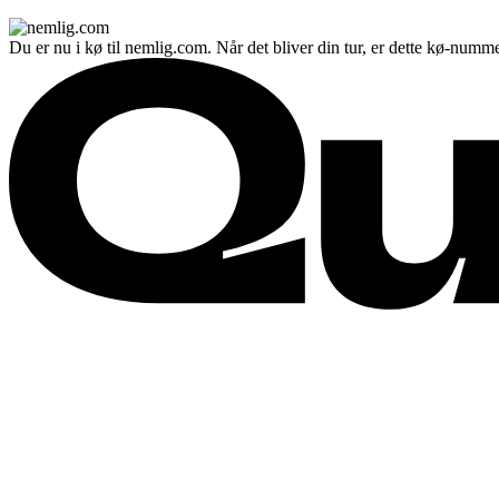
Du er nu i kø til nemlig.com. Når det bliver din tur, er dette kø-numme