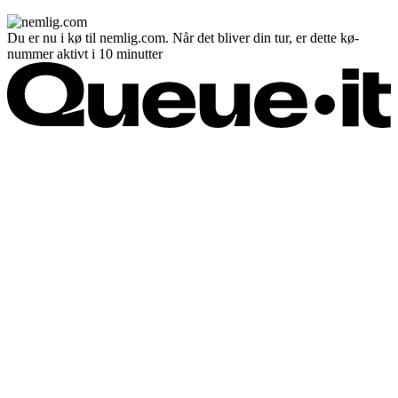
Du er nu i kø til nemlig.com. Når det bliver din tur, er dette kø-
nummer aktivt i 10 minutter