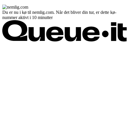
Du er nu i kø til nemlig.com. Når det bliver din tur, er dette kø-
nummer aktivt i 10 minutter