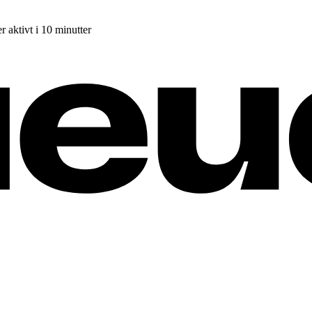
r aktivt i 10 minutter