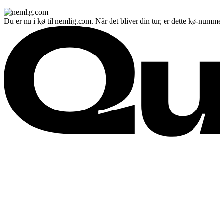
Du er nu i kø til nemlig.com. Når det bliver din tur, er dette kø-numme