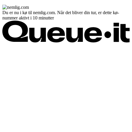
Du er nu i kø til nemlig.com. Når det bliver din tur, er dette kø-
nummer aktivt i 10 minutter