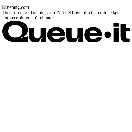
Du er nu i kø til nemlig.com. Når det bliver din tur, er dette kø-
nummer aktivt i 10 minutter