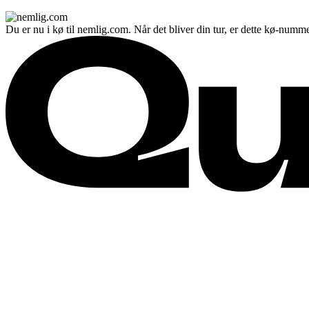
Du er nu i kø til nemlig.com. Når det bliver din tur, er dette kø-numme