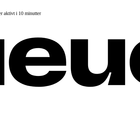
r aktivt i 10 minutter