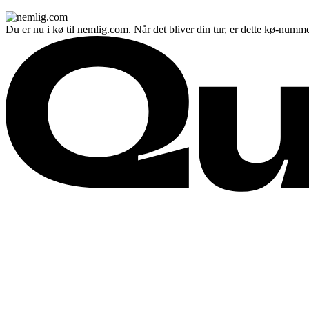
Du er nu i kø til nemlig.com. Når det bliver din tur, er dette kø-numme