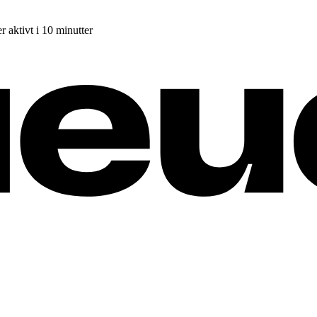
r aktivt i 10 minutter