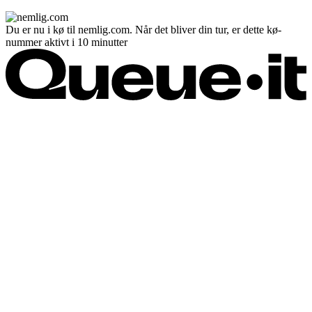
Du er nu i kø til nemlig.com. Når det bliver din tur, er dette kø-
nummer aktivt i 10 minutter