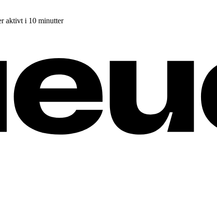
r aktivt i 10 minutter