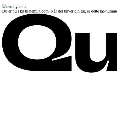
Du er nu i kø til nemlig.com. Når det bliver din tur, er dette kø-numme