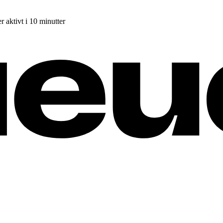
r aktivt i 10 minutter