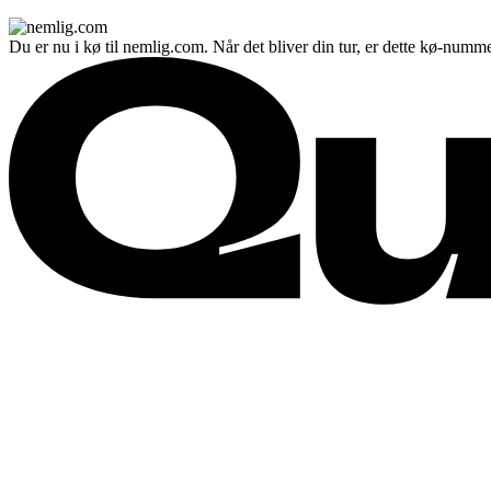
Du er nu i kø til nemlig.com. Når det bliver din tur, er dette kø-numme