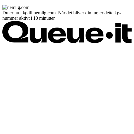
Du er nu i kø til nemlig.com. Når det bliver din tur, er dette kø-
nummer aktivt i 10 minutter