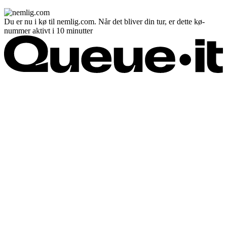
Du er nu i kø til nemlig.com. Når det bliver din tur, er dette kø-
nummer aktivt i 10 minutter