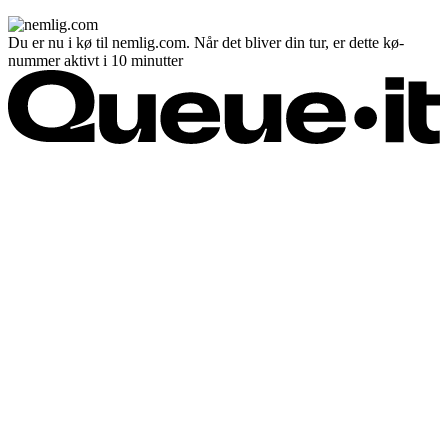
Du er nu i kø til nemlig.com. Når det bliver din tur, er dette kø-
nummer aktivt i 10 minutter