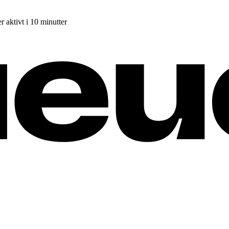
r aktivt i 10 minutter