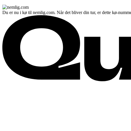
Du er nu i kø til nemlig.com. Når det bliver din tur, er dette kø-numme