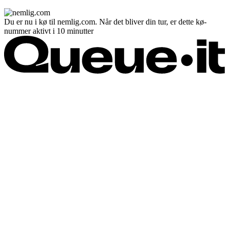
Du er nu i kø til nemlig.com. Når det bliver din tur, er dette kø-
nummer aktivt i 10 minutter