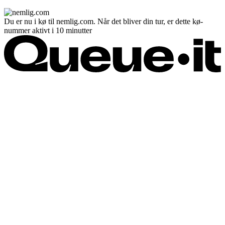
Du er nu i kø til nemlig.com. Når det bliver din tur, er dette kø-
nummer aktivt i 10 minutter