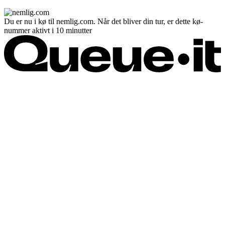
Du er nu i kø til nemlig.com. Når det bliver din tur, er dette kø-
nummer aktivt i 10 minutter