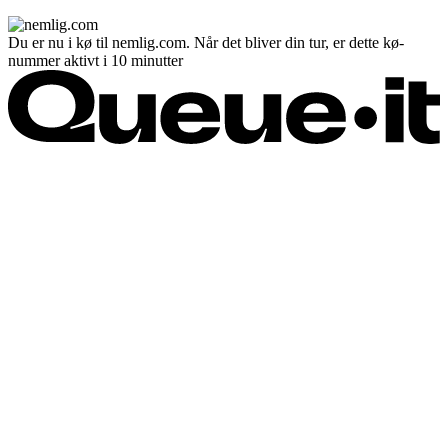
Du er nu i kø til nemlig.com. Når det bliver din tur, er dette kø-
nummer aktivt i 10 minutter