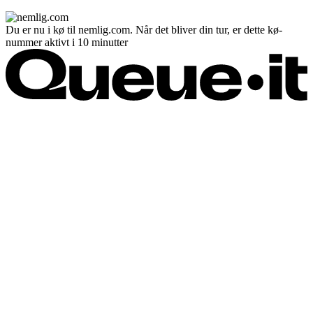
Du er nu i kø til nemlig.com. Når det bliver din tur, er dette kø-
nummer aktivt i 10 minutter