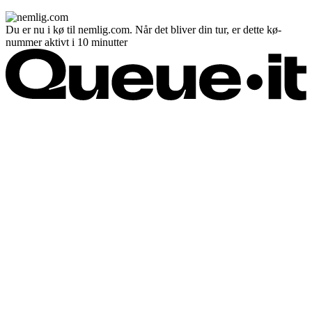
Du er nu i kø til nemlig.com. Når det bliver din tur, er dette kø-
nummer aktivt i 10 minutter