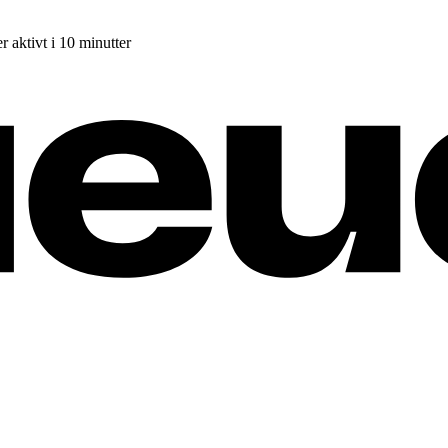
r aktivt i 10 minutter