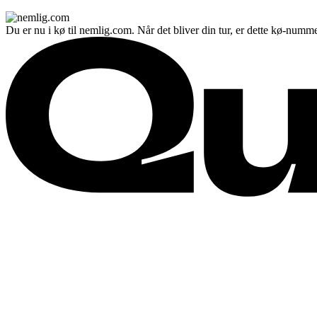
Du er nu i kø til nemlig.com. Når det bliver din tur, er dette kø-numme