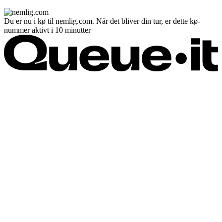
Du er nu i kø til nemlig.com. Når det bliver din tur, er dette kø-
nummer aktivt i 10 minutter