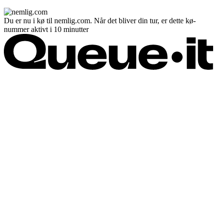
Du er nu i kø til nemlig.com. Når det bliver din tur, er dette kø-
nummer aktivt i 10 minutter