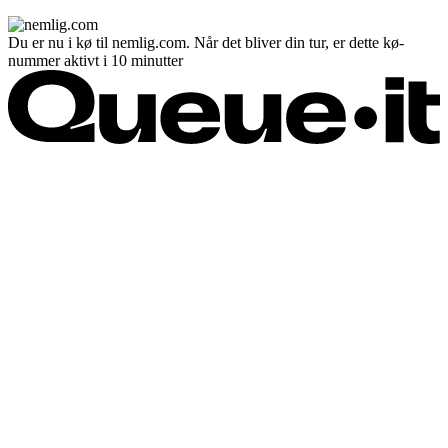
Du er nu i kø til nemlig.com. Når det bliver din tur, er dette kø-
nummer aktivt i 10 minutter