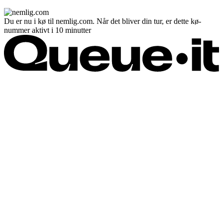
Du er nu i kø til nemlig.com. Når det bliver din tur, er dette kø-
nummer aktivt i 10 minutter