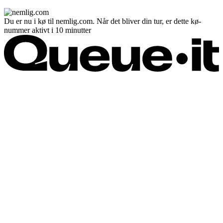
Du er nu i kø til nemlig.com. Når det bliver din tur, er dette kø-
nummer aktivt i 10 minutter