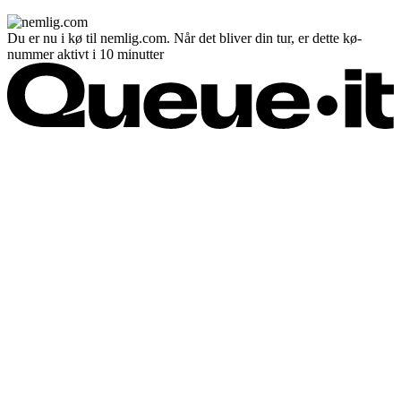
Du er nu i kø til nemlig.com. Når det bliver din tur, er dette kø-
nummer aktivt i 10 minutter