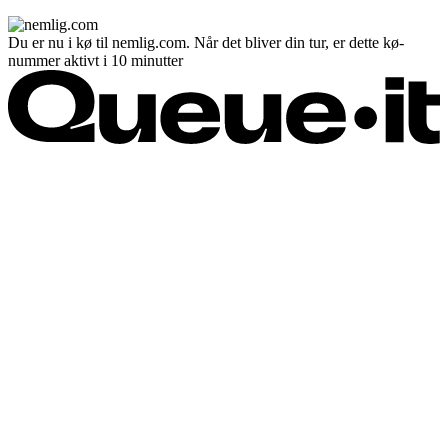
Du er nu i kø til nemlig.com. Når det bliver din tur, er dette kø-
nummer aktivt i 10 minutter