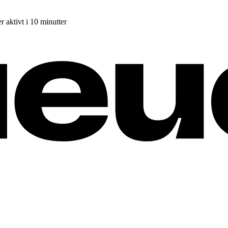
r aktivt i 10 minutter