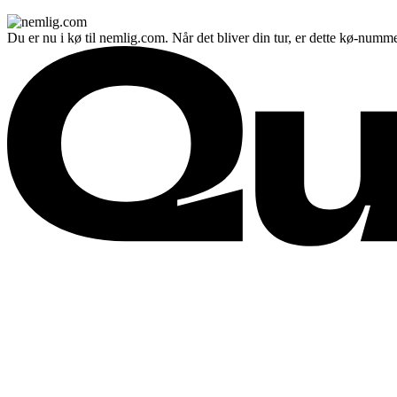
Du er nu i kø til nemlig.com. Når det bliver din tur, er dette kø-numme