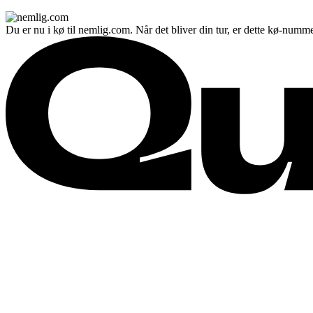
Du er nu i kø til nemlig.com. Når det bliver din tur, er dette kø-numme