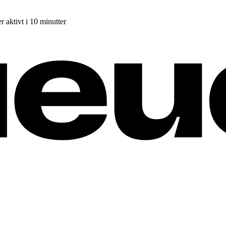
r aktivt i 10 minutter