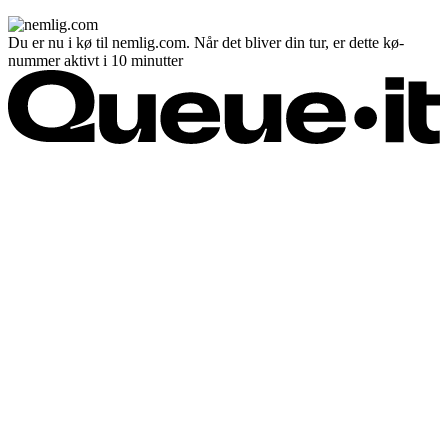
Du er nu i kø til nemlig.com. Når det bliver din tur, er dette kø-
nummer aktivt i 10 minutter