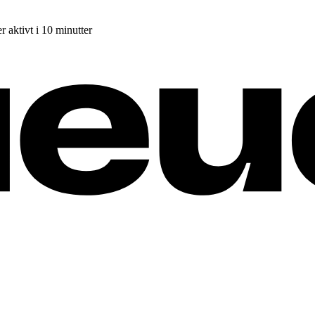
r aktivt i 10 minutter