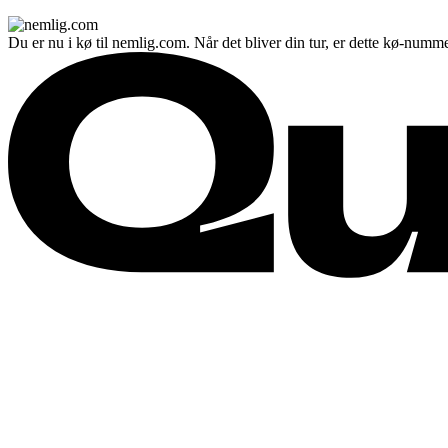
Du er nu i kø til nemlig.com. Når det bliver din tur, er dette kø-numme