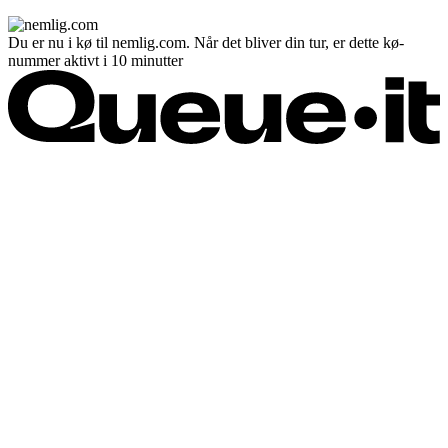
Du er nu i kø til nemlig.com. Når det bliver din tur, er dette kø-
nummer aktivt i 10 minutter